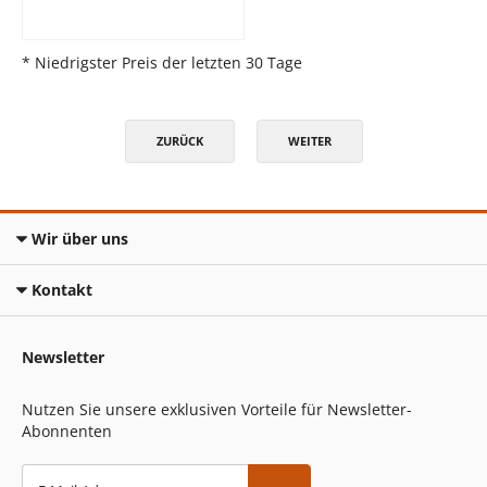
* Niedrigster Preis der letzten 30 Tage
ZURÜCK
WEITER
Wir über uns
Kontakt
Newsletter
Nutzen Sie unsere exklusiven Vorteile für Newsletter-
Abonnenten