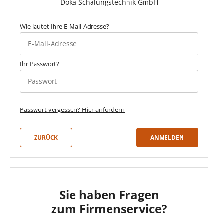
Doka Schalungstechnik GmbH
Wie lautet Ihre E-Mail-Adresse?
Ihr Passwort?
Passwort anzeigen
Passwort vergessen? Hier anfordern
ZURÜCK
ANMELDEN
Sie haben Fragen
zum Firmenservice?