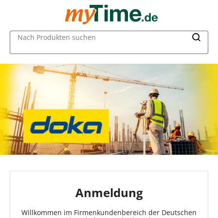
MAIN MENU
Nach Produkten suchen
Anmeldung
Willkommen im Firmenkundenbereich der Deutschen