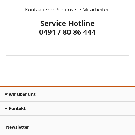
Kontaktieren Sie unsere Mitarbeiter.
Service-Hotline
0491 / 80 86 444
Wir über uns
Kontakt
Newsletter