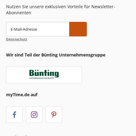
Nutzen Sie unsere exklusiven Vorteile für Newsletter-
Abonnenten
E-Mail-Adresse
Datenschutz
Wir sind Teil der Bünting Unternehmensgruppe
myTime.de auf