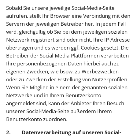
Sobald Sie unsere jeweilige Social-Media-Seite
aufrufen, stellt Ihr Browser eine Verbindung mit den
Servern der jeweiligen Betreiber her. In jedem Fall
wird, gleichgültig ob Sie bei dem jeweiligen sozialen
Netzwerk registriert sind oder nicht, Ihre IP-Adresse
übertragen und es werden ggf. Cookies gesetzt. Die
Betreiber der Social-Media-Plattformen verarbeiten
Ihre personenbezogenen Daten hierbei auch zu
eigenen Zwecken, wie bspw. zu Werbezwecken
oder zu Zwecken der Erstellung von Nutzerprofilen.
Wenn Sie Mitglied in einem der genannten sozialen
Netzwerke und in Ihrem Benutzerkonto
angemeldet sind, kann der Anbieter Ihren Besuch
unserer Social-Media-Seite außerdem Ihrem
Benutzerkonto zuordnen.
2. Datenverarbeitung auf unseren Social-