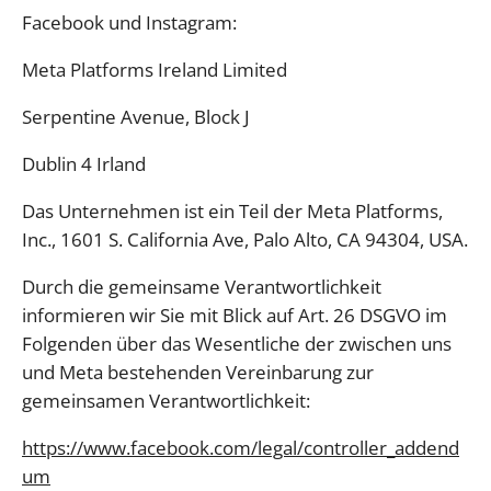
Facebook und Instagram:
Meta Platforms Ireland Limited
Serpentine Avenue, Block J
Dublin 4 Irland
Das Unternehmen ist ein Teil der Meta Platforms,
Inc., 1601 S. California Ave, Palo Alto, CA 94304, USA.
Durch die gemeinsame Verantwortlichkeit
informieren wir Sie mit Blick auf Art. 26 DSGVO im
Folgenden über das Wesentliche der zwischen uns
und Meta bestehenden Vereinbarung zur
gemeinsamen Verantwortlichkeit:
https://www.facebook.com/legal/controller_addend
um