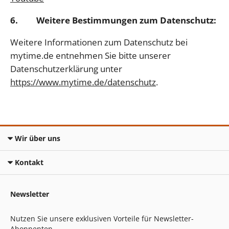
6. Weitere Bestimmungen zum Datenschutz:
Weitere Informationen zum Datenschutz bei
mytime.de entnehmen Sie bitte unserer
Datenschutzerklärung unter
https://www.mytime.de/datenschutz
.
Wir über uns
Kontakt
Newsletter
Nutzen Sie unsere exklusiven Vorteile für Newsletter-
Abonnenten