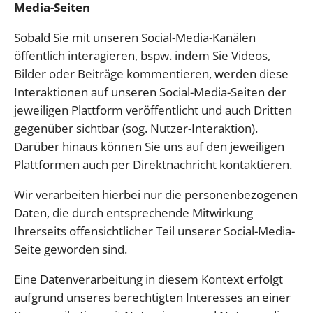
Media-Seiten
Sobald Sie mit unseren Social-Media-Kanälen
öffentlich interagieren, bspw. indem Sie Videos,
Bilder oder Beiträge kommentieren, werden diese
Interaktionen auf unseren Social-Media-Seiten der
jeweiligen Plattform veröffentlicht und auch Dritten
gegenüber sichtbar (sog. Nutzer-Interaktion).
Darüber hinaus können Sie uns auf den jeweiligen
Plattformen auch per Direktnachricht kontaktieren.
Wir verarbeiten hierbei nur die personenbezogenen
Daten, die durch entsprechende Mitwirkung
Ihrerseits offensichtlicher Teil unserer Social-Media-
Seite geworden sind.
Eine Datenverarbeitung in diesem Kontext erfolgt
aufgrund unseres berechtigten Interesses an einer