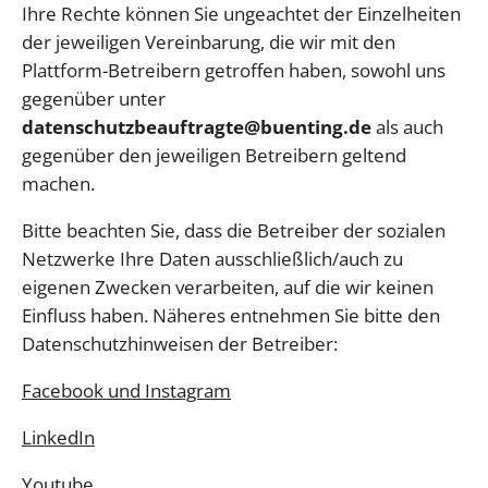
Ihre Rechte können Sie ungeachtet der Einzelheiten
der jeweiligen Vereinbarung, die wir mit den
Plattform-Betreibern getroffen haben, sowohl uns
gegenüber unter
datenschutzbeauftragte@buenting.de
als auch
gegenüber den jeweiligen Betreibern geltend
machen.
Bitte beachten Sie, dass die Betreiber der sozialen
Netzwerke Ihre Daten ausschließlich/auch zu
eigenen Zwecken verarbeiten, auf die wir keinen
Einfluss haben. Näheres entnehmen Sie bitte den
Datenschutzhinweisen der Betreiber:
Facebook und Instagram
LinkedIn
Youtube