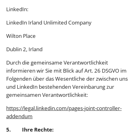
LinkedIn:
LinkedIn Irland Unlimited Company
Wilton Place
Dublin 2, Irland
Durch die gemeinsame Verantwortlichkeit
informieren wir Sie mit Blick auf Art. 26 DSGVO im
Folgenden über das Wesentliche der zwischen uns
und LinkedIn bestehenden Vereinbarung zur
gemeinsamen Verantwortlichkeit:
https://legal.linkedin.com/pages-joint-controller-
addendum
5. Ihre Rechte: