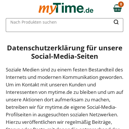
0
0,00 €
MAIN MENU
Nach Produkten suchen
Datenschutzerklärung für unsere
Social-Media-Seiten
Soziale Medien sind zu einem festen Bestandteil des
Internets und modernen Kommunikation geworden.
Um im Kontakt mit unseren Kunden und
Interessenten von mytime.de zu bleiben und um auf
unsere Aktionen dort aufmerksam zu machen,
betreiben wir für mytime.de eigene Social-Media-
Profilseiten in ausgesuchten sozialen Netzwerken.
Hierzu veröffentlichen wir regelmäßig Beiträge,