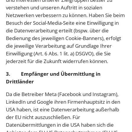
verstehen und unseren Auftritt in sozialen
Netzwerken verbessern zu können. Haben Sie beim
Besuch der Social-Media-Seite eine Einwilligung in
die Datenverarbeitung erteilt (bspw. über die
Bedienung des jeweiligen Cookie-Banners), erfolgt
die jeweilige Verarbeitung auf Grundlage Ihrer
Einwilligung (Art. 6 Abs. 1 lit. a) DSGVO), die Sie
jederzeit für die Zukunft widerrufen können.
3. Empfänger und Übermittlung in
Drittländer
Da die Betreiber Meta (Facebook und Instagram),
LinkedIn und Google ihren Firmenhauptsitz in den
USA haben, ist eine Datenverarbeitung außerhalb
der EU nicht auszuschließen. Für
Datenübermittlungen in die USA haben sich die