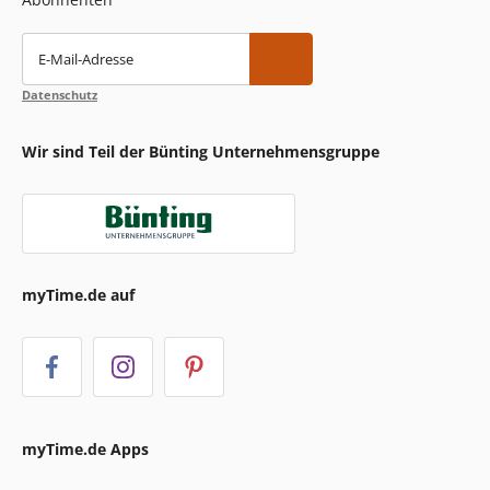
E-Mail-Adresse
Datenschutz
Wir sind Teil der Bünting Unternehmensgruppe
myTime.de auf
myTime.de Apps