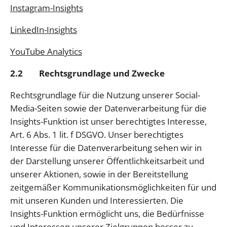
Instagram-Insights
LinkedIn-Insights
YouTube Analytics
2.2 Rechtsgrundlage und Zwecke
Rechtsgrundlage für die Nutzung unserer Social-
Media-Seiten sowie der Datenverarbeitung für die
Insights-Funktion ist unser berechtigtes Interesse,
Art. 6 Abs. 1 lit. f DSGVO. Unser berechtigtes
Interesse für die Datenverarbeitung sehen wir in
der Darstellung unserer Öffentlichkeitsarbeit und
unserer Aktionen, sowie in der Bereitstellung
zeitgemäßer Kommunikationsmöglichkeiten für und
mit unseren Kunden und Interessierten. Die
Insights-Funktion ermöglicht uns, die Bedürfnisse
und Interessen unserer Zielgruppen besser zu