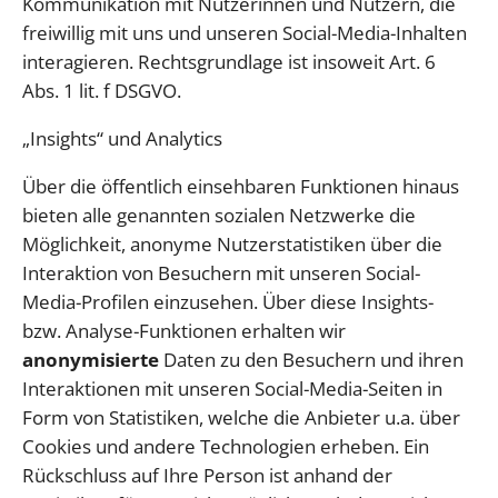
Kommunikation mit Nutzerinnen und Nutzern, die
freiwillig mit uns und unseren Social-Media-Inhalten
interagieren. Rechtsgrundlage ist insoweit Art. 6
Abs. 1 lit. f DSGVO.
„Insights“ und Analytics
Über die öffentlich einsehbaren Funktionen hinaus
bieten alle genannten sozialen Netzwerke die
Möglichkeit, anonyme Nutzerstatistiken über die
Interaktion von Besuchern mit unseren Social-
Media-Profilen einzusehen. Über diese Insights-
bzw. Analyse-Funktionen erhalten wir
anonymisierte
Daten zu den Besuchern und ihren
Interaktionen mit unseren Social-Media-Seiten in
Form von Statistiken, welche die Anbieter u.a. über
Cookies und andere Technologien erheben. Ein
Rückschluss auf Ihre Person ist anhand der