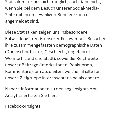
Statistiken für uns nicht möglich, auch dann nicht,
wenn Sie bei dem Besuch unserer Social-Media-
Seite mit Ihrem jeweiligen Benutzerkonto
angemeldet sind.
Diese Statistiken zeigen uns insbesondere
Entwicklungstrends unserer Follower und Besucher,
ihre zusammengefassten demographische Daten
(Durchschnittsalter, Geschlecht, ungefährer
Wohnort: Land und Stadt), sowie die Reichweite
unserer Beiträge (Interkationen, Reaktionen,
Kommentare), um abzuleiten, welche Inhalte für
unsere Zielgruppe interessanter sind als andere.
Nähere Informationen zu den sog. Insights bzw.
Analytics erhalten Sie hier:
Facebook-Insights