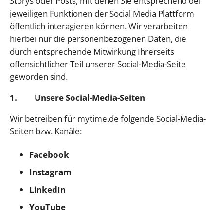
Storys oder Posts, mit denen Sie entsprechend der
jeweiligen Funktionen der Social Media Plattform
öffentlich interagieren können. Wir verarbeiten
hierbei nur die personenbezogenen Daten, die
durch entsprechende Mitwirkung Ihrerseits
offensichtlicher Teil unserer Social-Media-Seite
geworden sind.
1. Unsere Social-Media-Seiten
Wir betreiben für mytime.de folgende Social-Media-
Seiten bzw. Kanäle:
Facebook
Instagram
LinkedIn
YouTube