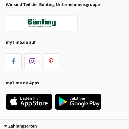
Wir sind Teil der Bünting Unternehmensgruppe
myTime.de auf
myTime.de Apps
Zahlungsarten