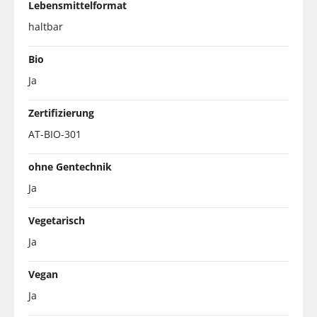
Lebensmittelformat
haltbar
Bio
Ja
Zertifizierung
AT-BIO-301
ohne Gentechnik
Ja
Vegetarisch
Ja
Vegan
Ja