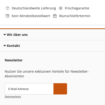
Deutschlandweite Lieferung
Frischegarantie
Kein Mindestbestellwert
Wunschliefertermin
Wir über uns
Kontakt
Newsletter
Nutzen Sie unsere exklusiven Vorteile für Newsletter-
Abonnenten
E-Mail-Adresse
Datenschutz