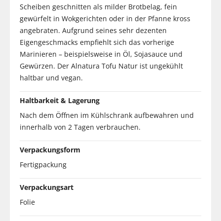
Scheiben geschnitten als milder Brotbelag, fein
gewürfelt in Wokgerichten oder in der Pfanne kross
angebraten. Aufgrund seines sehr dezenten
Eigengeschmacks empfiehlt sich das vorherige
Marinieren – beispielsweise in Öl, Sojasauce und
Gewürzen. Der Alnatura Tofu Natur ist ungekühlt
haltbar und vegan.
Haltbarkeit & Lagerung
Nach dem Öffnen im Kühlschrank aufbewahren und
innerhalb von 2 Tagen verbrauchen.
Verpackungsform
Fertigpackung
Verpackungsart
Folie