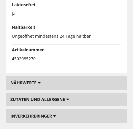
Laktosefrei
Ja
Haltbarkeit
Ungeöffnet mindestens 24 Tage haltbar
Artikelnummer
4502085270
NÄHRWERTE
ZUTATEN UND ALLERGENE
INVERKEHRBRINGER