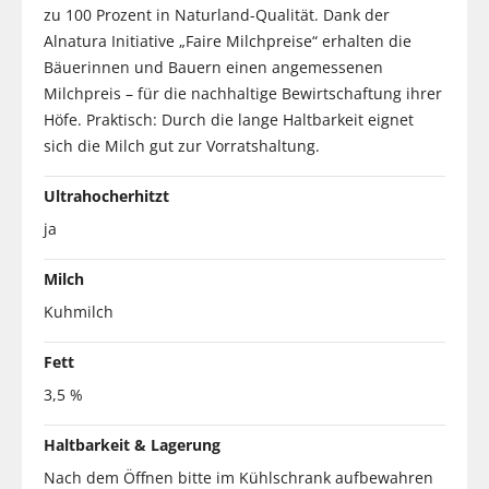
zu 100 Prozent in Naturland-Qualität. Dank der
Alnatura Initiative „Faire Milchpreise“ erhalten die
Bäuerinnen und Bauern einen angemessenen
Milchpreis – für die nachhaltige Bewirtschaftung ihrer
Höfe. Praktisch: Durch die lange Haltbarkeit eignet
sich die Milch gut zur Vorratshaltung.
Ultrahocherhitzt
ja
Milch
Kuhmilch
Fett
3,5 %
Haltbarkeit & Lagerung
Nach dem Öffnen bitte im Kühlschrank aufbewahren