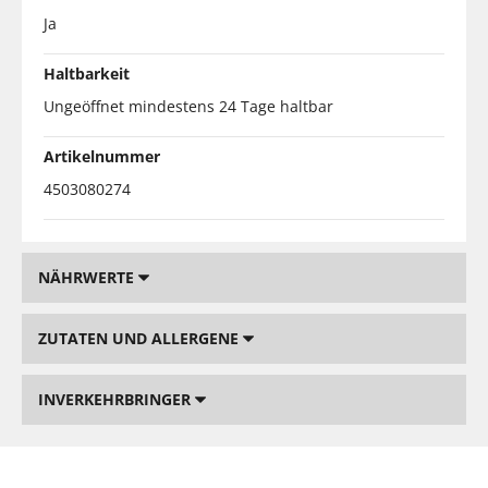
Ja
Haltbarkeit
Ungeöffnet mindestens 24 Tage haltbar
Artikelnummer
4503080274
NÄHRWERTE
ZUTATEN UND ALLERGENE
INVERKEHRBRINGER