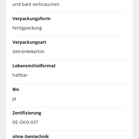
und bald verbrauchen.
Verpackungsform
Fertigpackung
Verpackungsart
Getränkekarton
Lebensmittelformat
haltbar
Bio
Ja
Zertifizierung
DE-ÖKO-037
ohne Gentechnik