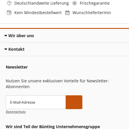
Deutschlandweite Lieferung
Frischegarantie
Kein Mindestbestellwert
Wunschliefertermin
Wir über uns
Kontakt
Newsletter
Nutzen Sie unsere exklusiven Vorteile für Newsletter-
Abonnenten
E-Mail-Adresse
Datenschutz
Wir sind Teil der Bünting Unternehmensgruppe