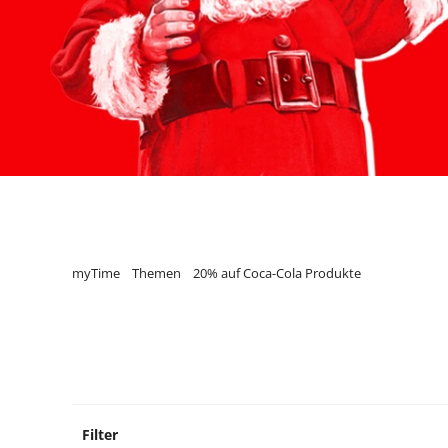
myTime
Themen
20% auf Coca-Cola Produkte
Filter