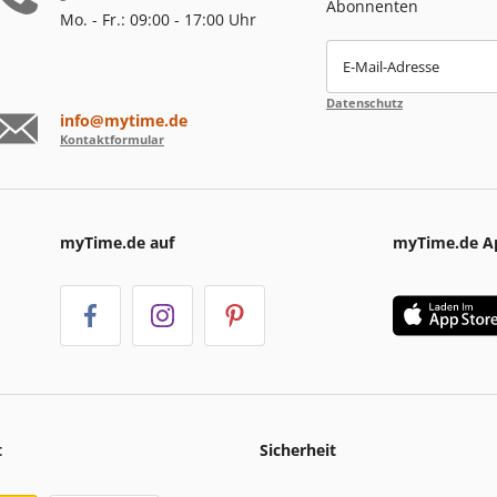
Abonnenten
Mo. - Fr.: 09:00 - 17:00 Uhr
E-Mail-Adresse
Datenschutz
info@mytime.de
Kontaktformular
myTime.de auf
myTime.de A
t
Sicherheit