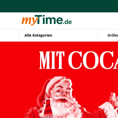
Alle Kategorien
Grille