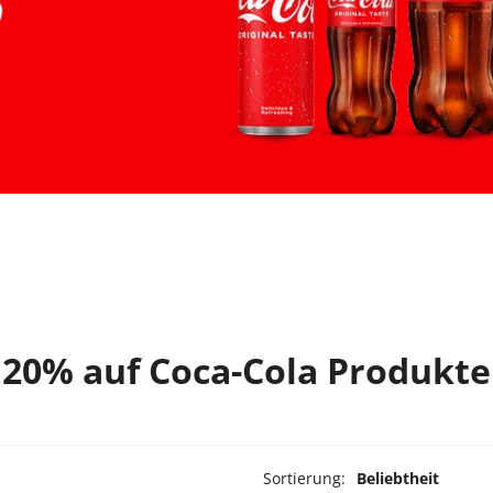
20% auf Coca-Cola Produkte
Sortierung:
Beliebtheit