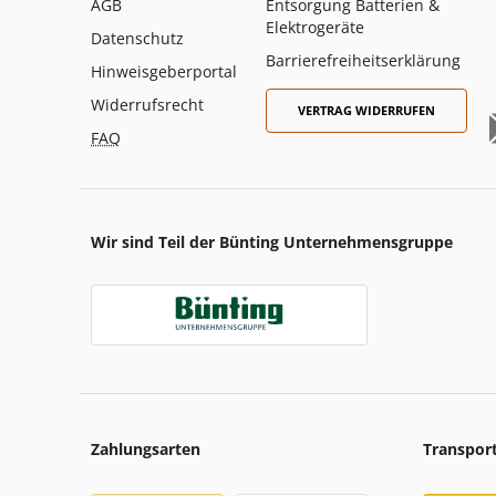
AGB
Entsorgung Batterien &
Elektrogeräte
Datenschutz
Barrierefreiheitserklärung
Hinweisgeberportal
Widerrufsrecht
VERTRAG WIDERRUFEN
FAQ
Wir sind Teil der Bünting Unternehmensgruppe
Zahlungsarten
Transpor