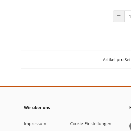
ANZAHL
Artikel pro Sei
Wir über uns
Impressum
Cookie-Einstellungen