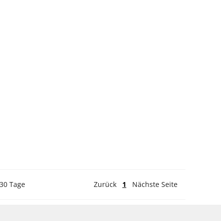
 30 Tage
Zurück
1
Nächste Seite