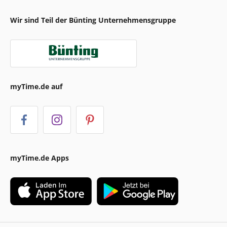
Wir sind Teil der Bünting Unternehmensgruppe
myTime.de auf
myTime.de Apps