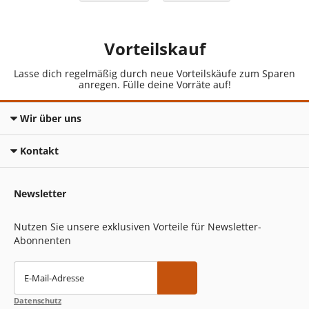
Vorteilskauf
Lasse dich regelmäßig durch neue Vorteilskäufe zum Sparen
anregen. Fülle deine Vorräte auf!
Wir über uns
Kontakt
Newsletter
Nutzen Sie unsere exklusiven Vorteile für Newsletter-
Abonnenten
E-Mail-Adresse
Datenschutz