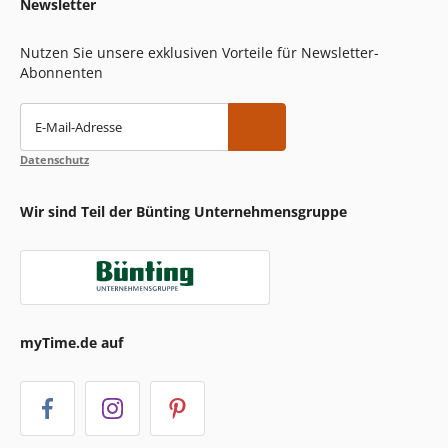
Newsletter
Nutzen Sie unsere exklusiven Vorteile für Newsletter-
Abonnenten
E-Mail-Adresse
Datenschutz
Wir sind Teil der Bünting Unternehmensgruppe
myTime.de auf