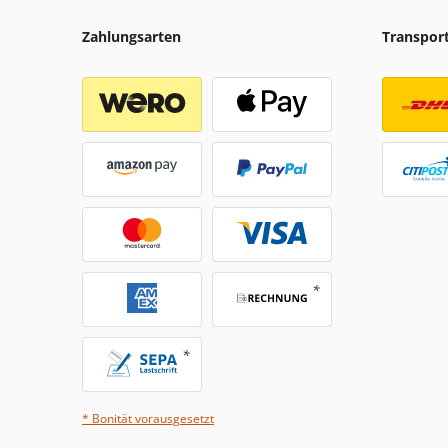
Zahlungsarten
Transpor
* Bonität vorausgesetzt