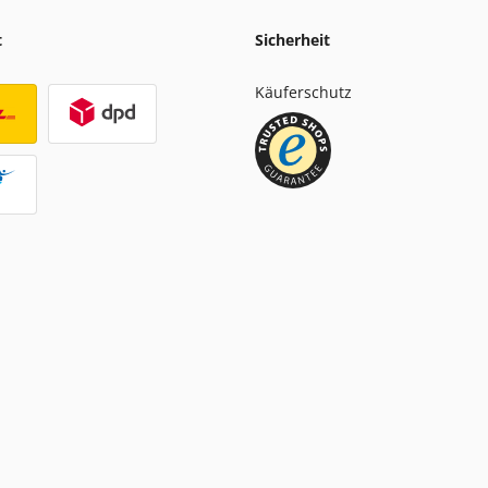
t
Sicherheit
Käuferschutz