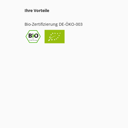
Ihre Vorteile
Bio-Zertifizierung DE-ÖKO-003