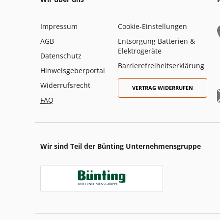
Impressum
Cookie-Einstellungen
AGB
Entsorgung Batterien &
Elektrogeräte
Datenschutz
Barrierefreiheitserklärung
Hinweisgeberportal
Widerrufsrecht
VERTRAG WIDERRUFEN
FAQ
Wir sind Teil der Bünting Unternehmensgruppe