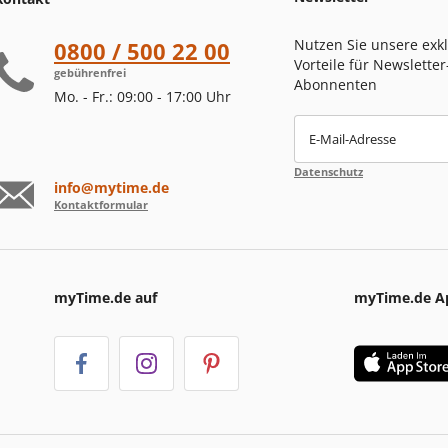
Nutzen Sie unsere exk
0800 / 500 22 00
Vorteile für Newsletter
gebührenfrei
Abonnenten
Mo. - Fr.: 09:00 - 17:00 Uhr
E-Mail-Adresse
Datenschutz
info@mytime.de
Kontaktformular
myTime.de auf
myTime.de A