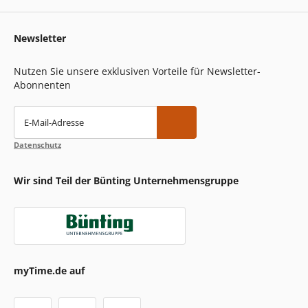
Newsletter
Nutzen Sie unsere exklusiven Vorteile für Newsletter-
Abonnenten
E-Mail-Adresse
Datenschutz
Wir sind Teil der Bünting Unternehmensgruppe
myTime.de auf