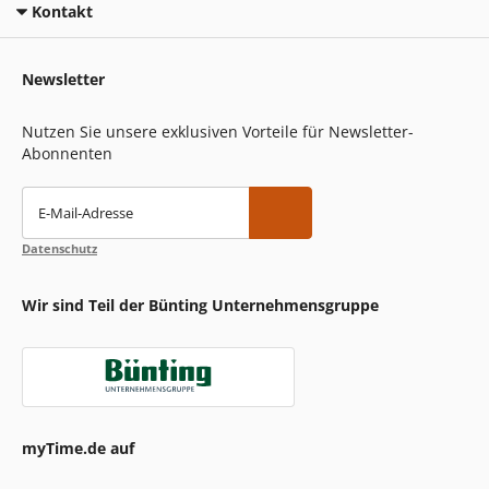
Kontakt
Newsletter
Nutzen Sie unsere exklusiven Vorteile für Newsletter-
Abonnenten
E-Mail-Adresse
Datenschutz
Wir sind Teil der Bünting Unternehmensgruppe
myTime.de auf