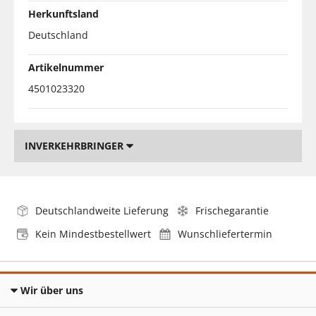
Herkunftsland
Deutschland
Artikelnummer
4501023320
INVERKEHRBRINGER
Deutschlandweite Lieferung
Frischegarantie
Kein Mindestbestellwert
Wunschliefertermin
Wir über uns