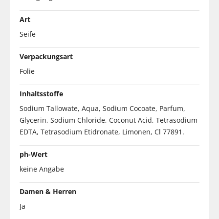
Art
Seife
Verpackungsart
Folie
Inhaltsstoffe
Sodium Tallowate, Aqua, Sodium Cocoate, Parfum,
Glycerin, Sodium Chloride, Coconut Acid, Tetrasodium
EDTA, Tetrasodium Etidronate, Limonen, Cl 77891.
ph-Wert
keine Angabe
Damen & Herren
Ja