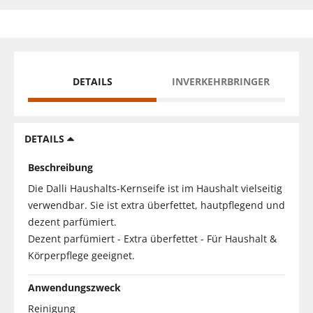
DETAILS
INVERKEHRBRINGER
DETAILS
Beschreibung
Die Dalli Haushalts-Kernseife ist im Haushalt vielseitig
verwendbar. Sie ist extra überfettet, hautpflegend und
dezent parfümiert.
Dezent parfümiert - Extra überfettet - Für Haushalt &
Körperpflege geeignet.
Anwendungszweck
Reinigung