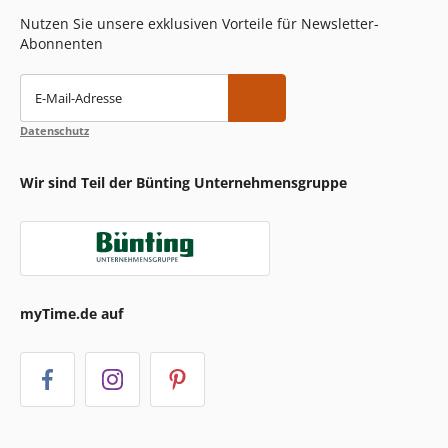
Nutzen Sie unsere exklusiven Vorteile für Newsletter-
Abonnenten
E-Mail-Adresse
Datenschutz
Wir sind Teil der Bünting Unternehmensgruppe
myTime.de auf