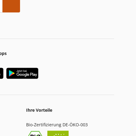
pps
Ihre Vorteile
Bio-Zertifizierung DE-ÖKO-003