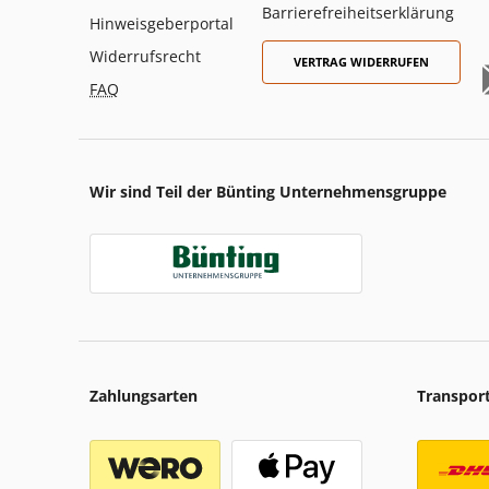
Barrierefreiheitserklärung
Hinweisgeberportal
Widerrufsrecht
VERTRAG WIDERRUFEN
FAQ
Wir sind Teil der Bünting Unternehmensgruppe
Zahlungsarten
Transpor