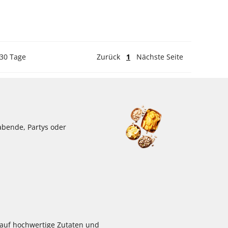
 30 Tage
Zurück
1
Nächste Seite
abende, Partys oder
 auf hochwertige Zutaten und