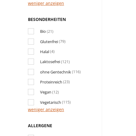
weniger anzeigen
BESONDERHEITEN
Bio
(21)
Glutenfrei
(79)
Halal
(4)
Laktosefrei
(121)
ohne Gentechnik
(116)
Proteinreich
(23)
Vegan
(12)
Vegetarisch
(115)
weniger anzeigen
ALLERGENE