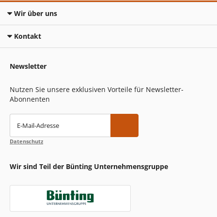
Wir über uns
Kontakt
Newsletter
Nutzen Sie unsere exklusiven Vorteile für Newsletter-
Abonnenten
E-Mail-Adresse
Datenschutz
Wir sind Teil der Bünting Unternehmensgruppe