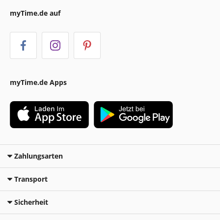
myTime.de auf
myTime.de Apps
Zahlungsarten
Transport
Sicherheit