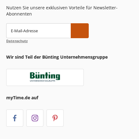
Nutzen Sie unsere exklusiven Vorteile für Newsletter-
Abonnenten
E-Mail-Adresse
Datenschutz
Wir sind Teil der Bünting Unternehmensgruppe
myTime.de auf