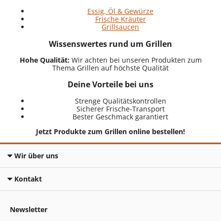
Essig, Öl & Gewürze
Frische Kräuter
Grillsaucen
Wissenswertes rund um Grillen
Hohe Qualität:
Wir achten bei unseren Produkten zum
Thema Grillen auf höchste Qualität
Deine Vorteile bei uns
Strenge Qualitätskontrollen
Sicherer Frische-Transport
Bester Geschmack garantiert
Jetzt Produkte zum Grillen online bestellen!
Wir über uns
Kontakt
Newsletter