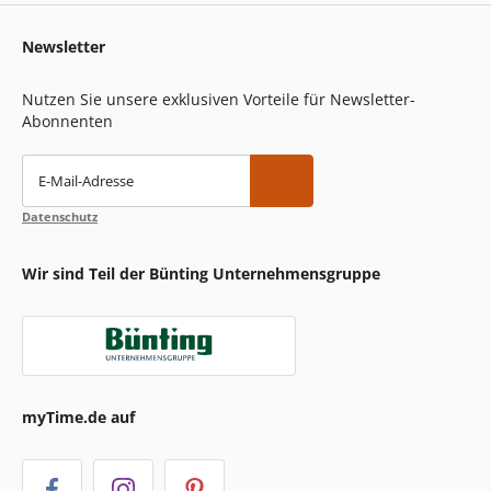
Newsletter
Nutzen Sie unsere exklusiven Vorteile für Newsletter-
Abonnenten
E-Mail-Adresse
Datenschutz
Wir sind Teil der Bünting Unternehmensgruppe
myTime.de auf