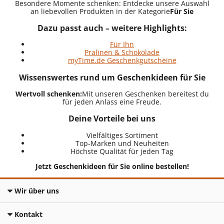
Besondere Momente schenken: Entdecke unsere Auswahl
an liebevollen Produkten in der Kategorie
Für Sie
Dazu passt auch – weitere Highlights:
Für Ihn
Pralinen & Schokolade
myTime.de Geschenkgutscheine
Wissenswertes rund um Geschenkideen für Sie
Wertvoll schenken:
Mit unseren Geschenken bereitest du
für jeden Anlass eine Freude.
Deine Vorteile bei uns
Vielfältiges Sortiment
Top-Marken und Neuheiten
Höchste Qualität für jeden Tag
Jetzt Geschenkideen für Sie online bestellen!
Wir über uns
Kontakt