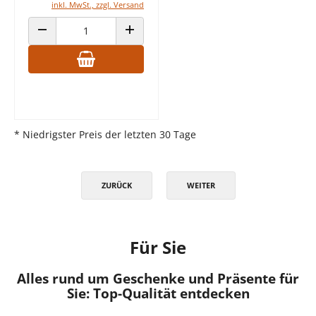
inkl. MwSt., zzgl. Versand
ANZAHL VERRINGERN
ANZAHL ERHÖHEN
* Niedrigster Preis der letzten 30 Tage
ZURÜCK
WEITER
Für Sie
Alles rund um Geschenke und Präsente für
Sie: Top-Qualität entdecken