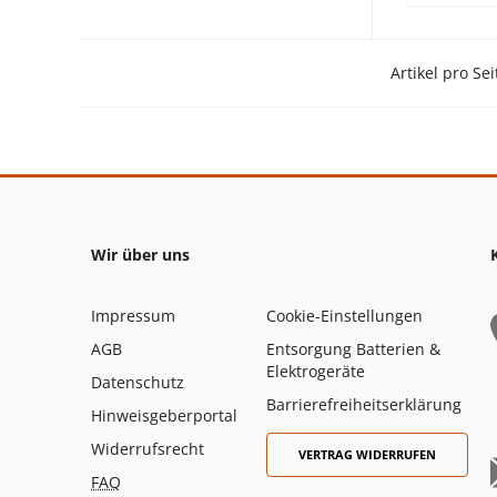
Artikel pro Sei
Wir über uns
Impressum
Cookie-Einstellungen
AGB
Entsorgung Batterien &
Elektrogeräte
Datenschutz
Barrierefreiheitserklärung
Hinweisgeberportal
Widerrufsrecht
VERTRAG WIDERRUFEN
FAQ