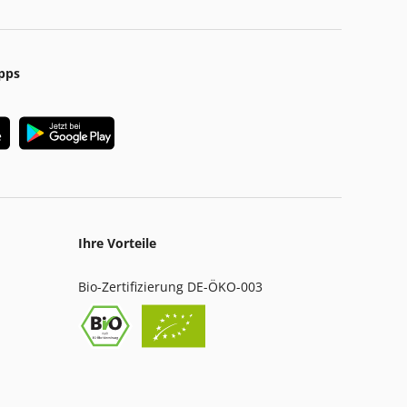
pps
Ihre Vorteile
Bio-Zertifizierung DE-ÖKO-003