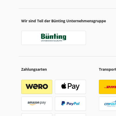
Wir sind Teil der Bünting Unternehmensgruppe
Zahlungsarten
Transpor