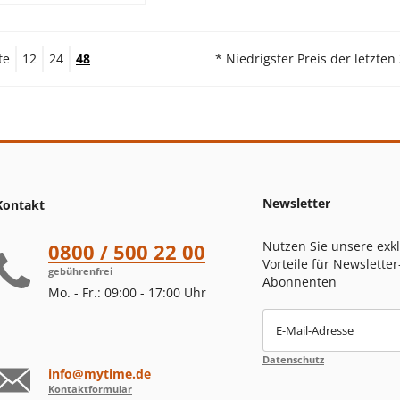
te
12
24
48
* Niedrigster Preis der letzten
Newsletter
Kontakt
Nutzen Sie unsere exk
0800 / 500 22 00
Vorteile für Newsletter
gebührenfrei
Abonnenten
Mo. - Fr.: 09:00 - 17:00 Uhr
E-Mail-Adresse
Datenschutz
info@mytime.de
Kontaktformular