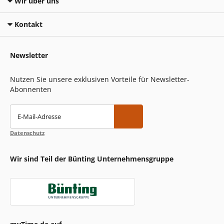
Wir über uns
Kontakt
Newsletter
Nutzen Sie unsere exklusiven Vorteile für Newsletter-
Abonnenten
E-Mail-Adresse
Datenschutz
Wir sind Teil der Bünting Unternehmensgruppe