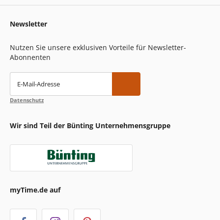
Newsletter
Nutzen Sie unsere exklusiven Vorteile für Newsletter-
Abonnenten
E-Mail-Adresse
Datenschutz
Wir sind Teil der Bünting Unternehmensgruppe
myTime.de auf