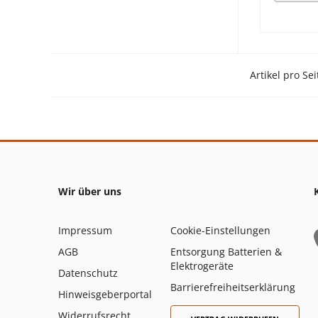
Artikel pro Sei
Wir über uns
Impressum
Cookie-Einstellungen
AGB
Entsorgung Batterien &
Elektrogeräte
Datenschutz
Barrierefreiheitserklärung
Hinweisgeberportal
Widerrufsrecht