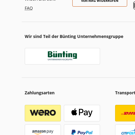
VERTRAG WIDERRUFEN
FAQ
Wir sind Teil der Bünting Unternehmensgruppe
Zahlungsarten
Transpor