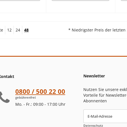
te
12
24
48
* Niedrigster Preis der letzten
Newsletter
Kontakt
Nutzen Sie unsere exk
0800 / 500 22 00
Vorteile für Newsletter
gebührenfrei
Abonnenten
Mo. - Fr.: 09:00 - 17:00 Uhr
E-Mail-Adresse
Datenschutz