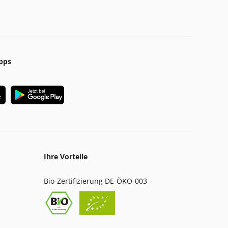
pps
Ihre Vorteile
Bio-Zertifizierung DE-ÖKO-003