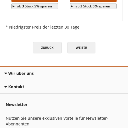
ab
3
Stück
5% sparen
ab
3
Stück
5% sparen
* Niedrigster Preis der letzten 30 Tage
ZURÜCK
WEITER
Wir über uns
Kontakt
Newsletter
Nutzen Sie unsere exklusiven Vorteile für Newsletter-
Abonnenten