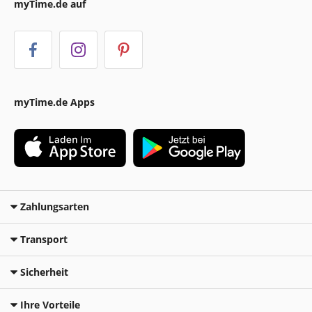
myTime.de auf
myTime.de Apps
Zahlungsarten
Transport
Sicherheit
Ihre Vorteile