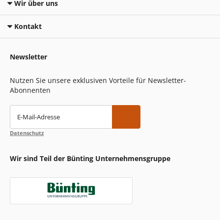
Wir über uns
Kontakt
Newsletter
Nutzen Sie unsere exklusiven Vorteile für Newsletter-
Abonnenten
E-Mail-Adresse
Datenschutz
Wir sind Teil der Bünting Unternehmensgruppe