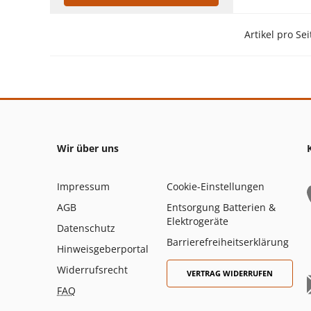
Artikel pro Sei
Wir über uns
Impressum
Cookie-Einstellungen
AGB
Entsorgung Batterien &
Elektrogeräte
Datenschutz
Barrierefreiheitserklärung
Hinweisgeberportal
Widerrufsrecht
VERTRAG WIDERRUFEN
FAQ