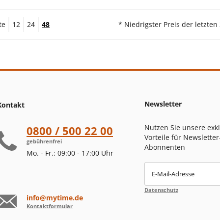
te
12
24
48
* Niedrigster Preis der letzten
Newsletter
Kontakt
Nutzen Sie unsere exk
0800 / 500 22 00
Vorteile für Newsletter
gebührenfrei
Abonnenten
Mo. - Fr.: 09:00 - 17:00 Uhr
E-Mail-Adresse
Datenschutz
info@mytime.de
Kontaktformular