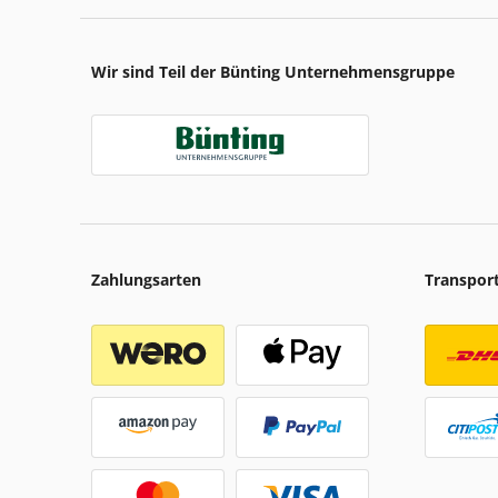
Wir sind Teil der Bünting Unternehmensgruppe
Zahlungsarten
Transpor