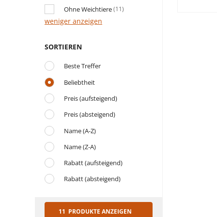
Ohne Weichtiere
(11)
weniger anzeigen
SORTIEREN
Beste Treffer
Beliebtheit
Preis (aufsteigend)
Preis (absteigend)
Name (A-Z)
Name (Z-A)
Rabatt (aufsteigend)
Rabatt (absteigend)
11 PRODUKTE ANZEIGEN