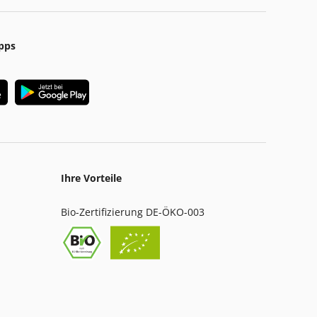
pps
Ihre Vorteile
Bio-Zertifizierung DE-ÖKO-003