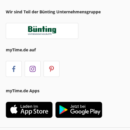
Wir sind Teil der Bünting Unternehmensgruppe
myTime.de auf
myTime.de Apps