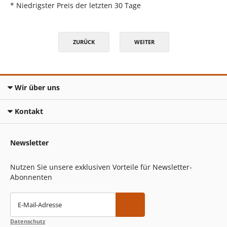
* Niedrigster Preis der letzten 30 Tage
ZURÜCK
WEITER
Wir über uns
Kontakt
Newsletter
Nutzen Sie unsere exklusiven Vorteile für Newsletter-
Abonnenten
E-Mail-Adresse
Datenschutz