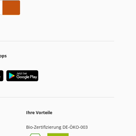
pps
Ihre Vorteile
Bio-Zertifizierung DE-ÖKO-003