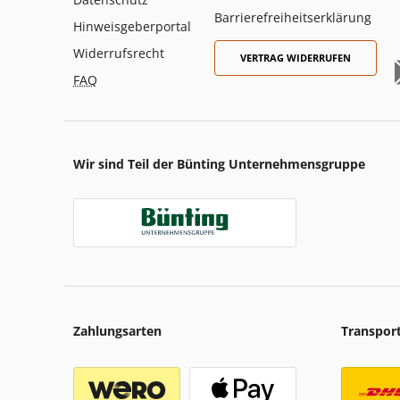
Barrierefreiheitserklärung
Hinweisgeberportal
Widerrufsrecht
VERTRAG WIDERRUFEN
FAQ
Wir sind Teil der Bünting Unternehmensgruppe
Zahlungsarten
Transpor