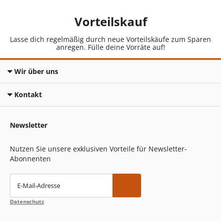
Vorteilskauf
Lasse dich regelmäßig durch neue Vorteilskäufe zum Sparen
anregen. Fülle deine Vorräte auf!
Wir über uns
Kontakt
Newsletter
Nutzen Sie unsere exklusiven Vorteile für Newsletter-
Abonnenten
E-Mail-Adresse
Datenschutz