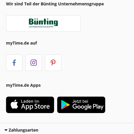
Wir sind Teil der Bünting Unternehmensgruppe
myTime.de auf
myTime.de Apps
Zahlungsarten