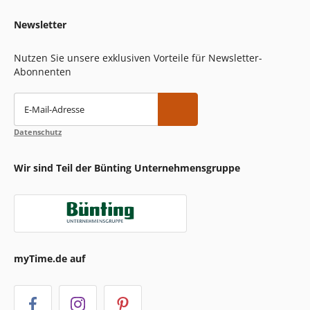
Newsletter
Nutzen Sie unsere exklusiven Vorteile für Newsletter-
Abonnenten
E-Mail-Adresse
Datenschutz
Wir sind Teil der Bünting Unternehmensgruppe
myTime.de auf