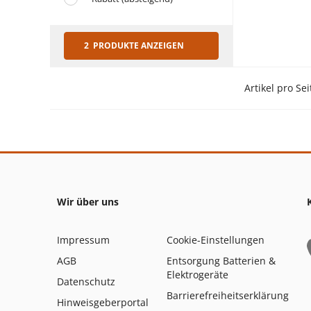
2 PRODUKTE ANZEIGEN
Artikel pro Sei
Wir über uns
Impressum
Cookie-Einstellungen
AGB
Entsorgung Batterien &
Elektrogeräte
Datenschutz
Barrierefreiheitserklärung
Hinweisgeberportal