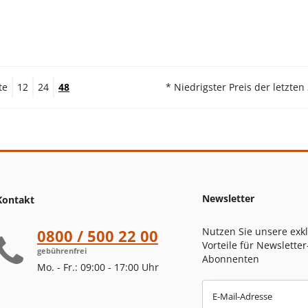
te
12
24
48
* Niedrigster Preis der letzten
Newsletter
Kontakt
Nutzen Sie unsere exk
0800 / 500 22 00
Vorteile für Newsletter
gebührenfrei
Abonnenten
Mo. - Fr.: 09:00 - 17:00 Uhr
E-Mail-Adresse