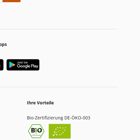
pps
Ihre Vorteile
Bio-Zertifizierung DE-ÖKO-003