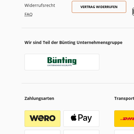
Widerrufsrecht
VERTRAG WIDERRUFEN
FAQ
Wir sind Teil der Bünting Unternehmensgruppe
Zahlungsarten
Transpor