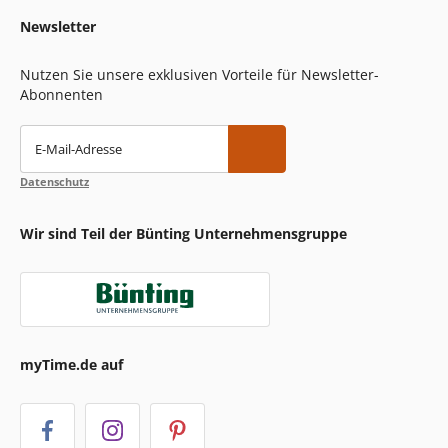
Newsletter
Nutzen Sie unsere exklusiven Vorteile für Newsletter-
Abonnenten
E-Mail-Adresse
Datenschutz
Wir sind Teil der Bünting Unternehmensgruppe
myTime.de auf