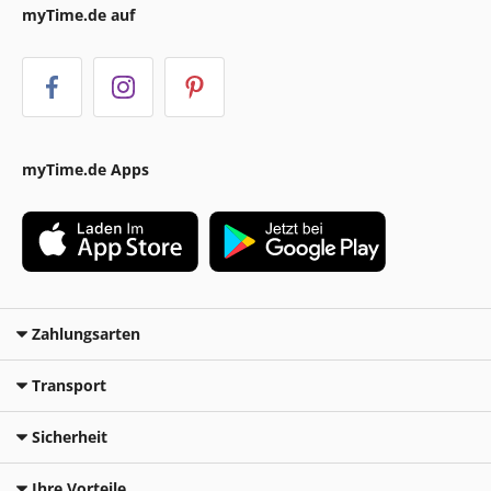
myTime.de auf
myTime.de Apps
Zahlungsarten
Transport
Sicherheit
Ihre Vorteile