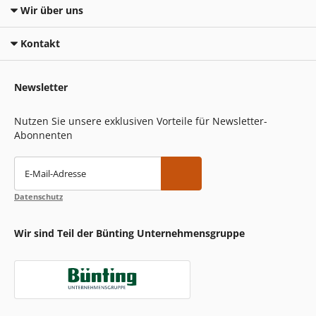
Wir über uns
Kontakt
Newsletter
Nutzen Sie unsere exklusiven Vorteile für Newsletter-
Abonnenten
E-Mail-Adresse
Datenschutz
Wir sind Teil der Bünting Unternehmensgruppe