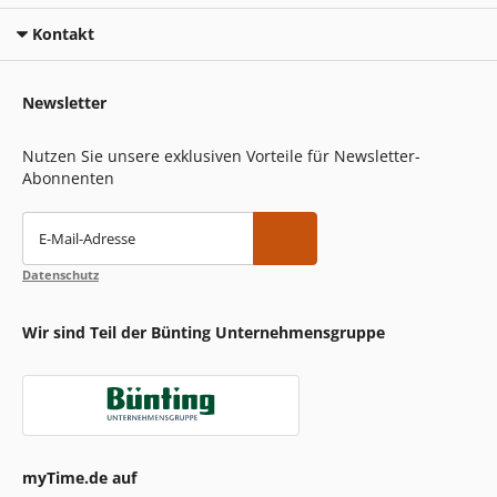
Kontakt
Newsletter
Nutzen Sie unsere exklusiven Vorteile für Newsletter-
Abonnenten
E-Mail-Adresse
Datenschutz
Wir sind Teil der Bünting Unternehmensgruppe
myTime.de auf