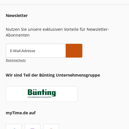
Newsletter
Nutzen Sie unsere exklusiven Vorteile für Newsletter-
Abonnenten
E-Mail-Adresse
Datenschutz
Wir sind Teil der Bünting Unternehmensgruppe
myTime.de auf