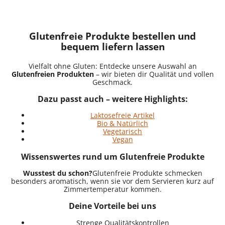
Glutenfreie Produkte bestellen und
bequem liefern lassen
Vielfalt ohne Gluten: Entdecke unsere Auswahl an
Glutenfreien Produkten
– wir bieten dir Qualität und vollen
Geschmack.
Dazu passt auch – weitere Highlights:
Laktosefreie Artikel
Bio & Natürlich
Vegetarisch
Vegan
Wissenswertes rund um Glutenfreie Produkte
Wusstest du schon?
Glutenfreie Produkte schmecken
besonders aromatisch, wenn sie vor dem Servieren kurz auf
Zimmertemperatur kommen.
Deine Vorteile bei uns
Strenge Qualitätskontrollen