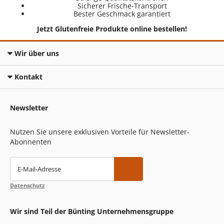
Sicherer Frische-Transport
Bester Geschmack garantiert
Jetzt Glutenfreie Produkte online bestellen!
Wir über uns
Kontakt
Newsletter
Nutzen Sie unsere exklusiven Vorteile für Newsletter-
Abonnenten
E-Mail-Adresse
Datenschutz
Wir sind Teil der Bünting Unternehmensgruppe