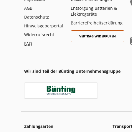
AGB
Entsorgung Batterien &
Elektrogeräte
Datenschutz
Barrierefreiheitserklärung
Hinweisgeberportal
Widerrufsrecht
VERTRAG WIDERRUFEN
FAQ
Wir sind Teil der Bünting Unternehmensgruppe
Zahlungsarten
Transpor