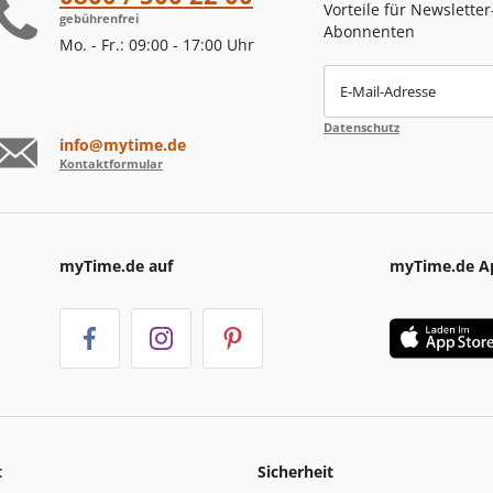
Vorteile für Newsletter
gebührenfrei
Abonnenten
Mo. - Fr.: 09:00 - 17:00 Uhr
E-Mail-Adresse
Datenschutz
info@mytime.de
Kontaktformular
myTime.de auf
myTime.de A
t
Sicherheit