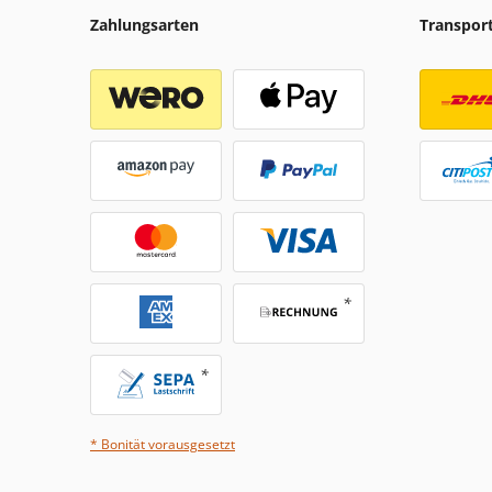
Zahlungsarten
Transpor
* Bonität vorausgesetzt