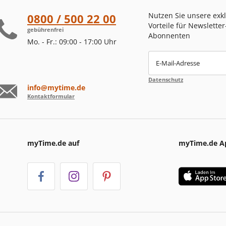
Nutzen Sie unsere exk
0800 / 500 22 00
Vorteile für Newsletter
gebührenfrei
Abonnenten
Mo. - Fr.: 09:00 - 17:00 Uhr
E-Mail-Adresse
Datenschutz
info@mytime.de
Kontaktformular
myTime.de auf
myTime.de A