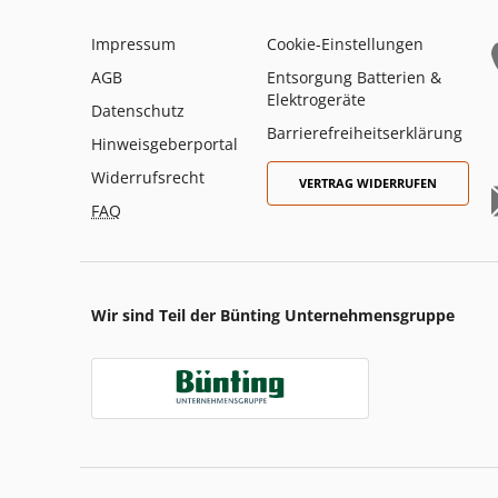
Impressum
Cookie-Einstellungen
AGB
Entsorgung Batterien &
Elektrogeräte
Datenschutz
Barrierefreiheitserklärung
Hinweisgeberportal
Widerrufsrecht
VERTRAG WIDERRUFEN
FAQ
Wir sind Teil der Bünting Unternehmensgruppe