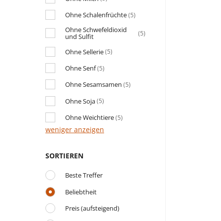
Ohne Schalenfrüchte
(5)
Ohne Schwefeldioxid
(5)
und Sulfit
Ohne Sellerie
(5)
Ohne Senf
(5)
Ohne Sesamsamen
(5)
Ohne Soja
(5)
Ohne Weichtiere
(5)
weniger anzeigen
SORTIEREN
Beste Treffer
Beliebtheit
Preis (aufsteigend)