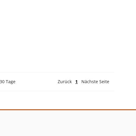
 30 Tage
Zurück
1
Nächste Seite