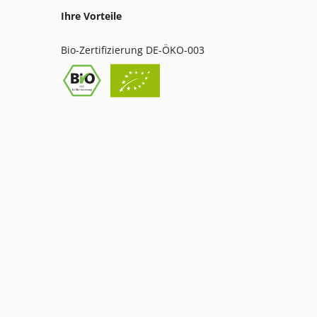
Ihre Vorteile
Bio-Zertifizierung DE-ÖKO-003