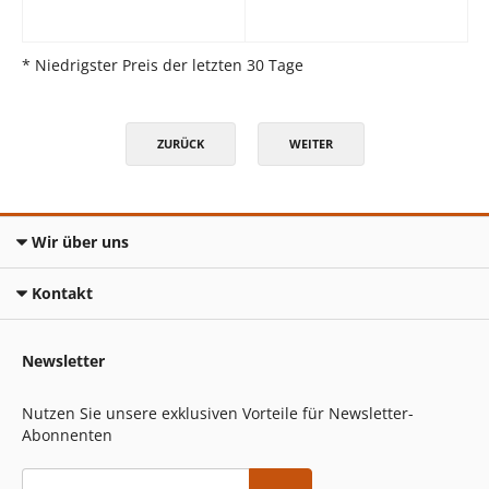
* Niedrigster Preis der letzten 30 Tage
ZURÜCK
WEITER
Wir über uns
Kontakt
Newsletter
Nutzen Sie unsere exklusiven Vorteile für Newsletter-
Abonnenten