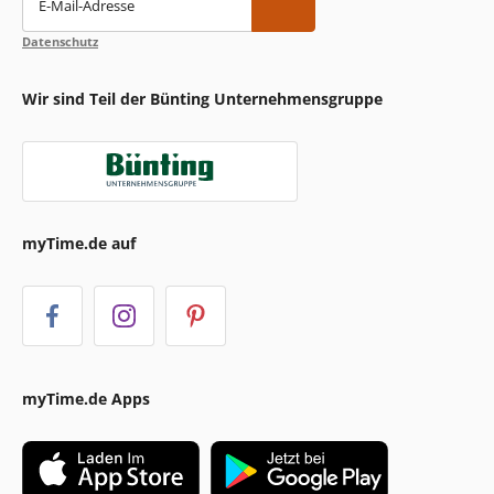
E-Mail-Adresse
Datenschutz
Wir sind Teil der Bünting Unternehmensgruppe
myTime.de auf
myTime.de Apps