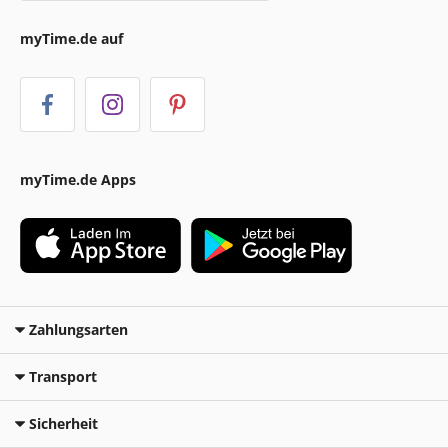
myTime.de auf
myTime.de Apps
Zahlungsarten
Transport
Sicherheit