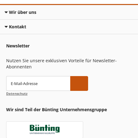
Wir über uns
Kontakt
Newsletter
Nutzen Sie unsere exklusiven Vorteile für Newsletter-
Abonnenten
E-Mail-Adresse
Datenschutz
Wir sind Teil der Bünting Unternehmensgruppe