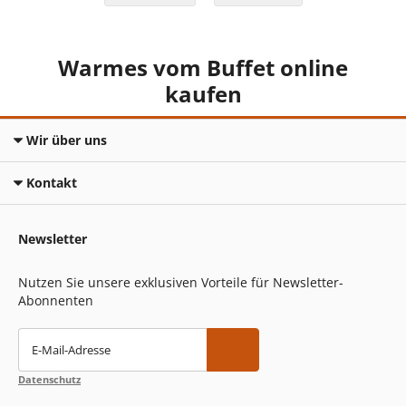
Warmes vom Buffet online
kaufen
Wir über uns
Kontakt
Newsletter
Nutzen Sie unsere exklusiven Vorteile für Newsletter-
Abonnenten
E-Mail-Adresse
Datenschutz