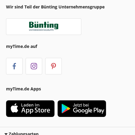
Wir sind Teil der Bünting Unternehmensgruppe
myTime.de auf
myTime.de Apps
Zahlungsarten