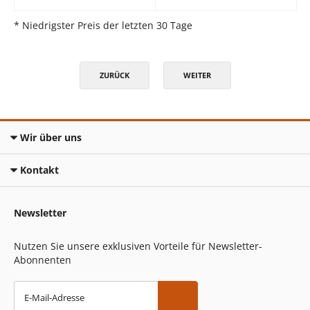
* Niedrigster Preis der letzten 30 Tage
ZURÜCK
WEITER
Wir über uns
Kontakt
Newsletter
Nutzen Sie unsere exklusiven Vorteile für Newsletter-
Abonnenten
E-Mail-Adresse