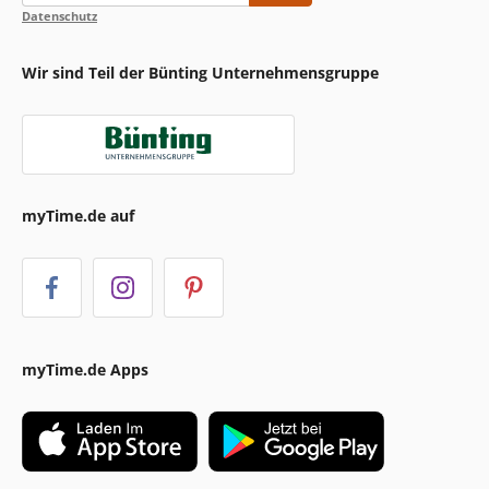
Datenschutz
Wir sind Teil der Bünting Unternehmensgruppe
myTime.de auf
myTime.de Apps