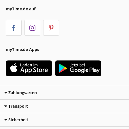
myTime.de auf
myTime.de Apps
Zahlungsarten
Transport
Sicherheit