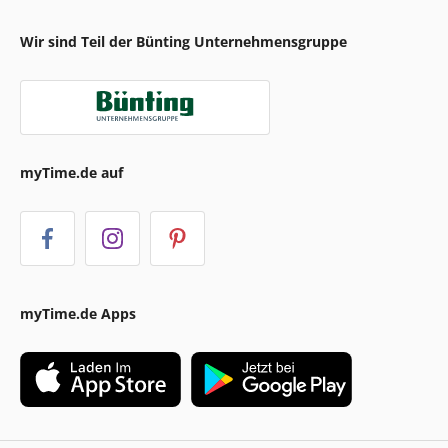
Wir sind Teil der Bünting Unternehmensgruppe
myTime.de auf
myTime.de Apps