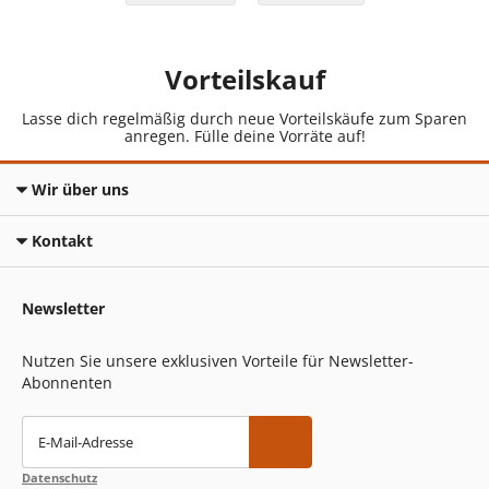
Vorteilskauf
Lasse dich regelmäßig durch neue Vorteilskäufe zum Sparen
anregen. Fülle deine Vorräte auf!
Wir über uns
Kontakt
Newsletter
Nutzen Sie unsere exklusiven Vorteile für Newsletter-
Abonnenten
E-Mail-Adresse
Datenschutz