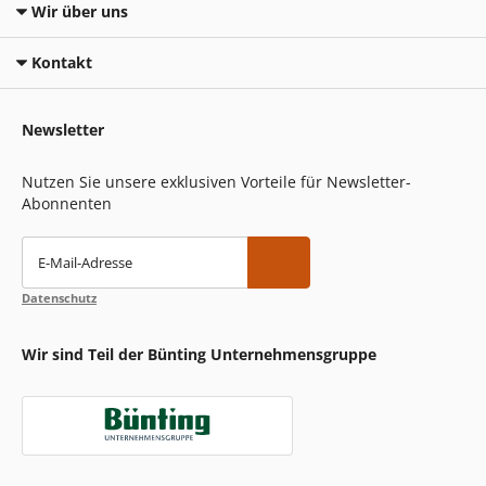
Wir über uns
Kontakt
Newsletter
Nutzen Sie unsere exklusiven Vorteile für Newsletter-
Abonnenten
E-Mail-Adresse
Datenschutz
Wir sind Teil der Bünting Unternehmensgruppe