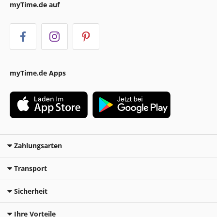
myTime.de auf
myTime.de Apps
Zahlungsarten
Transport
Sicherheit
Ihre Vorteile