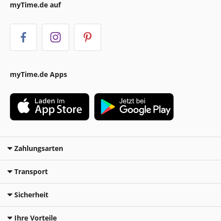
myTime.de auf
myTime.de Apps
Zahlungsarten
Transport
Sicherheit
Ihre Vorteile