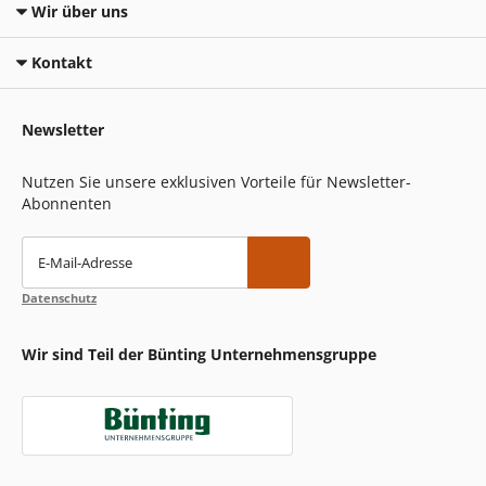
Wir über uns
Kontakt
Newsletter
Nutzen Sie unsere exklusiven Vorteile für Newsletter-
Abonnenten
E-Mail-Adresse
Datenschutz
Wir sind Teil der Bünting Unternehmensgruppe