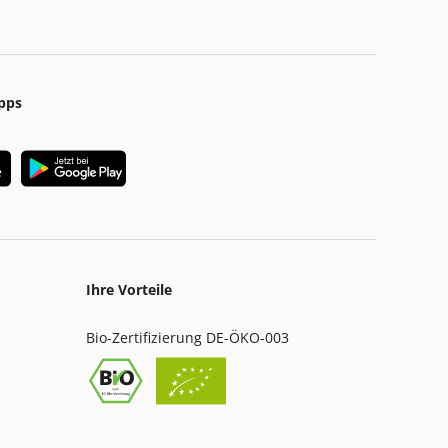
pps
Ihre Vorteile
Bio-Zertifizierung DE-ÖKO-003