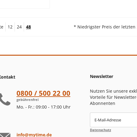
te
12
24
48
* Niedrigster Preis der letzten
Newsletter
Kontakt
Nutzen Sie unsere exk
0800 / 500 22 00
Vorteile für Newsletter
gebührenfrei
Abonnenten
Mo. - Fr.: 09:00 - 17:00 Uhr
E-Mail-Adresse
Datenschutz
info@mytime.de