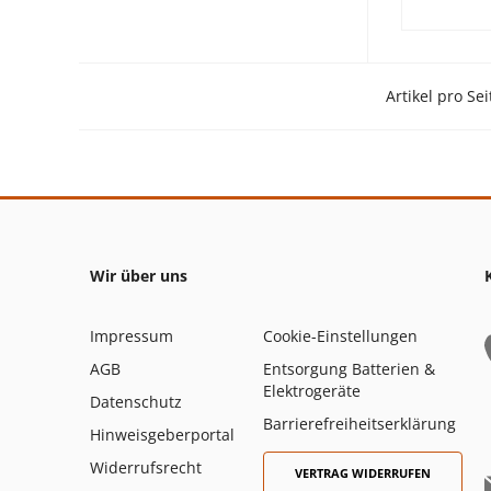
Artikel pro Sei
Wir über uns
Impressum
Cookie-Einstellungen
AGB
Entsorgung Batterien &
Elektrogeräte
Datenschutz
Barrierefreiheitserklärung
Hinweisgeberportal
Widerrufsrecht
VERTRAG WIDERRUFEN