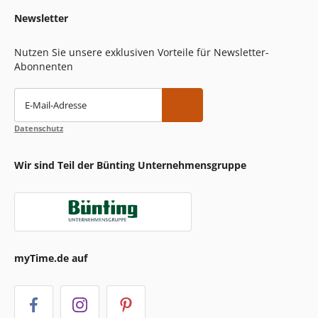
Newsletter
Nutzen Sie unsere exklusiven Vorteile für Newsletter-
Abonnenten
E-Mail-Adresse
Datenschutz
Wir sind Teil der Bünting Unternehmensgruppe
myTime.de auf