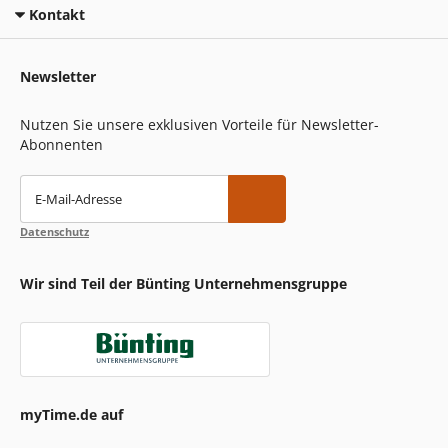
Kontakt
Newsletter
Nutzen Sie unsere exklusiven Vorteile für Newsletter-
Abonnenten
E-Mail-Adresse
Datenschutz
Wir sind Teil der Bünting Unternehmensgruppe
myTime.de auf