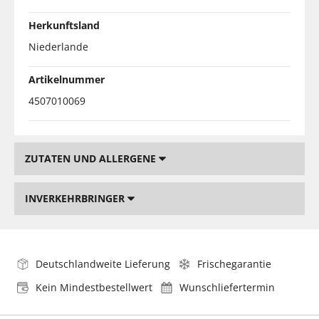
Herkunftsland
Niederlande
Artikelnummer
4507010069
ZUTATEN UND ALLERGENE
INVERKEHRBRINGER
Deutschlandweite Lieferung
Frischegarantie
Kein Mindestbestellwert
Wunschliefertermin