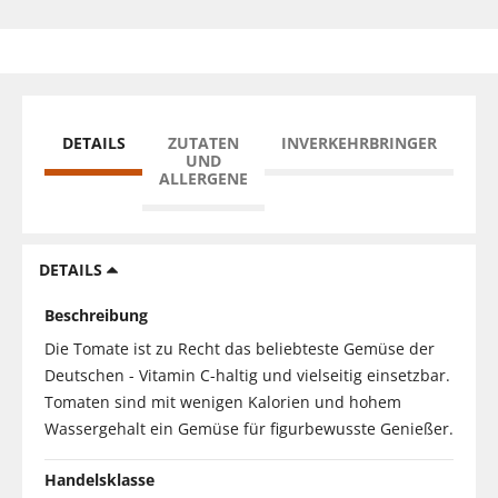
DETAILS
ZUTATEN
INVERKEHRBRINGER
UND
ALLERGENE
DETAILS
Beschreibung
Die Tomate ist zu Recht das beliebteste Gemüse der
Deutschen - Vitamin C-haltig und vielseitig einsetzbar.
Tomaten sind mit wenigen Kalorien und hohem
Wassergehalt ein Gemüse für figurbewusste Genießer.
Handelsklasse