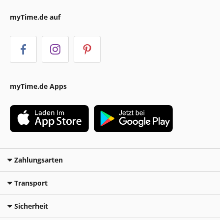
myTime.de auf
myTime.de Apps
Zahlungsarten
Transport
Sicherheit