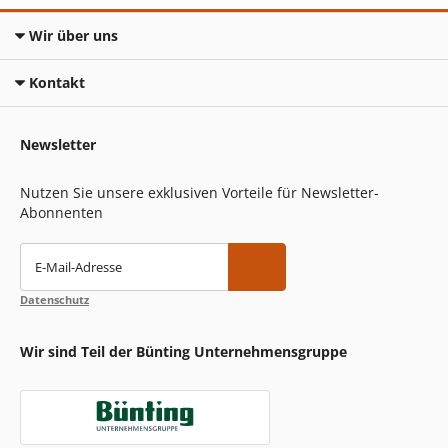
Wir über uns
Kontakt
Newsletter
Nutzen Sie unsere exklusiven Vorteile für Newsletter-
Abonnenten
E-Mail-Adresse
Datenschutz
Wir sind Teil der Bünting Unternehmensgruppe