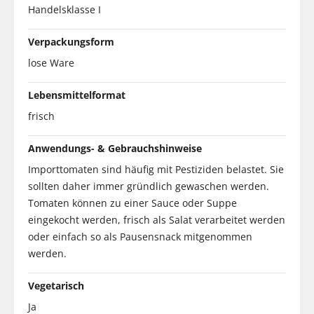
Handelsklasse I
Verpackungsform
lose Ware
Lebensmittelformat
frisch
Anwendungs- & Gebrauchshinweise
Importtomaten sind häufig mit Pestiziden belastet. Sie
sollten daher immer gründlich gewaschen werden.
Tomaten können zu einer Sauce oder Suppe
eingekocht werden, frisch als Salat verarbeitet werden
oder einfach so als Pausensnack mitgenommen
werden.
Vegetarisch
Ja