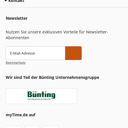
Kontakt
Newsletter
Nutzen Sie unsere exklusiven Vorteile für Newsletter-
Abonnenten
E-Mail-Adresse
Datenschutz
Wir sind Teil der Bünting Unternehmensgruppe
myTime.de auf